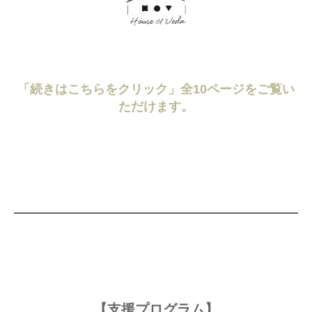
「続きはこちらをクリック」全10ページをご覧い
ただけます。
【支援プログラム】