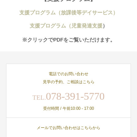
支援プログラム（放課後等デイサービス）
支援プログラム（児童発達支援
）
※クリックでPDFをご覧いただけます。
電話でのお問い合わせ
見学の予約、ご相談はこちら
078-391-5770
TEL.
受付時間 / 午前10:00 - 17:00
メールでお問い合わせはこちらから