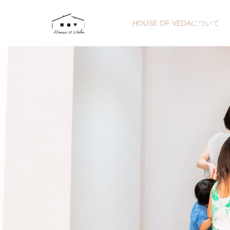
HOUSE OF VEDAについて