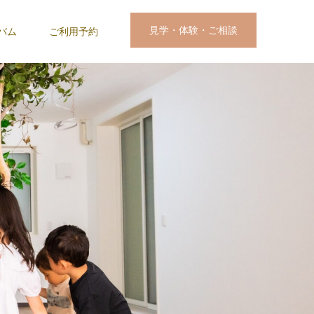
見学・体験・ご相談
バム
ご利用予約