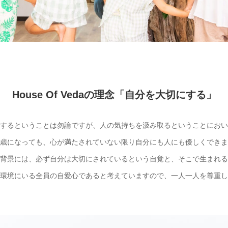
House Of Vedaの理念「自分を大切にする」
するということは勿論ですが、人の気持ちを汲み取るということにおい
歳になっても、心が満たされていない限り自分にも人にも優しくできま
背景には、必ず自分は大切にされているという自覚と、そこで生まれる
環境にいる全員の自愛心であると考えていますので、一人一人を尊重し