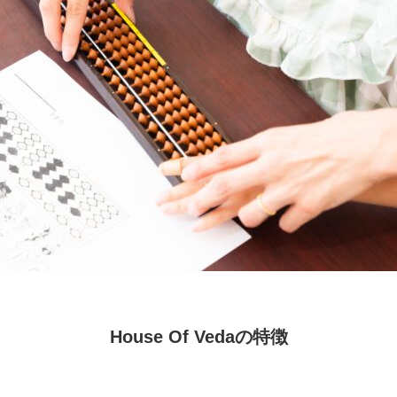
House Of Vedaの特徴