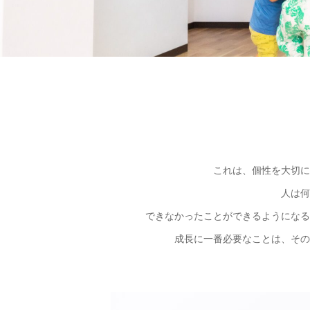
これは、個性を大切に
人は何
できなかったことができるようになる
成長に一番必要なことは、その