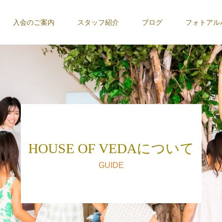
入会のご案内
スタッフ紹介
ブログ
フォトアル
HOUSE OF VEDAについて
GUIDE