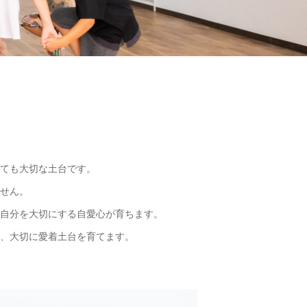
ても大切な土台です。
せん。
自分を大切にする自愛心が育ちます。
、大切に愛着土台を育てます。