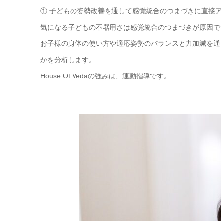
① 子どもの姿勢改善を通して感覚統合のつまづきに直接
気になる子どもの不器用さは感覚統合のつまづきが原因で
お子様の身体の使い方や適応姿勢のバランスと力加減を通
かを分析します。
House Of Vedaの強みは、運動指導です。