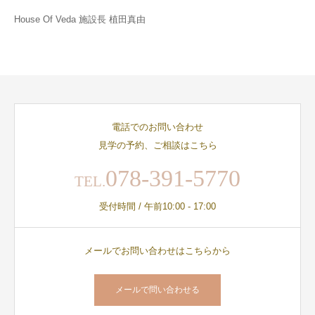
House Of Veda 施設長 植田真由
電話でのお問い合わせ
見学の予約、ご相談はこちら
078-391-5770
TEL.
受付時間 / 午前10:00 - 17:00
メールでお問い合わせはこちらから
メールで問い合わせる